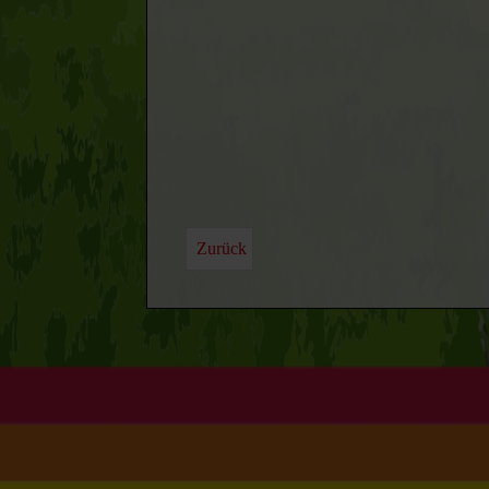
Zurück