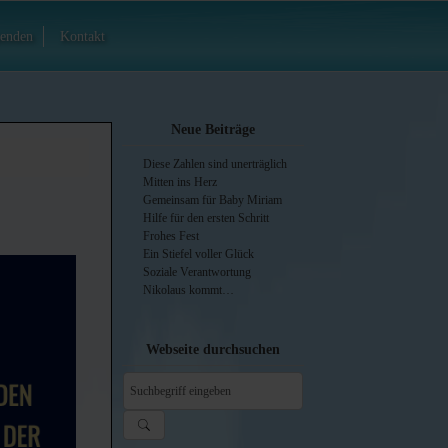
enden
Kontakt
Neue Beiträge
Diese Zahlen sind unerträglich
Mitten ins Herz
Gemeinsam für Baby Miriam
Hilfe für den ersten Schritt
Frohes Fest
Ein Stiefel voller Glück
Soziale Verantwortung
Nikolaus kommt…
Webseite durchsuchen