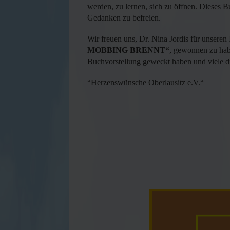
werden, zu lernen, sich zu öffnen. Dieses B
Gedanken zu befreien.
Wir freuen uns, Dr. Nina Jordis für unsere
MOBBING BRENNT“
, gewonnen zu hab
Buchvorstellung geweckt haben und viele 
“Herzenswünsche Oberlausitz e.V.“