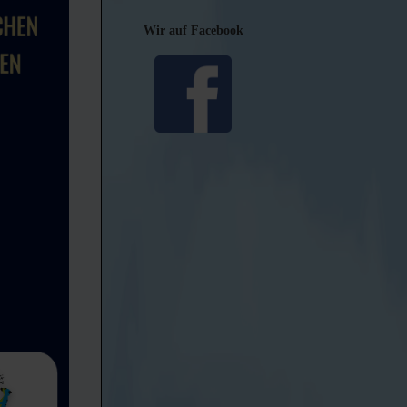
Wir auf Facebook