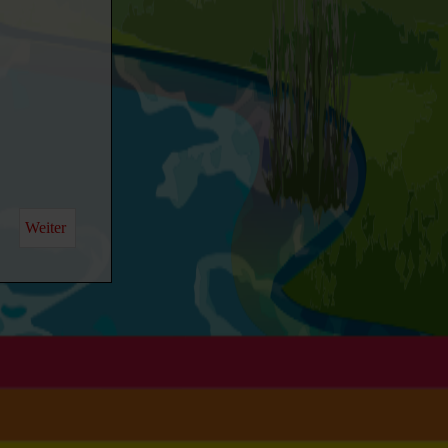
Weiter